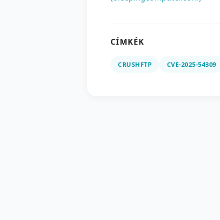
CÍMKÉK
CRUSHFTP
CVE-2025-54309