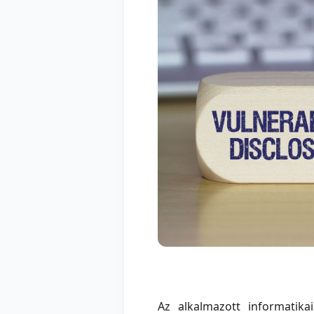
Az alkalmazott informatik