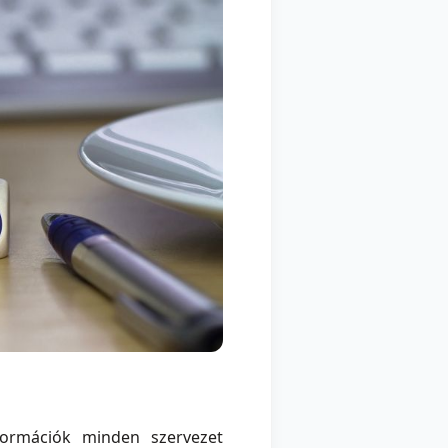
formációk minden szervezet