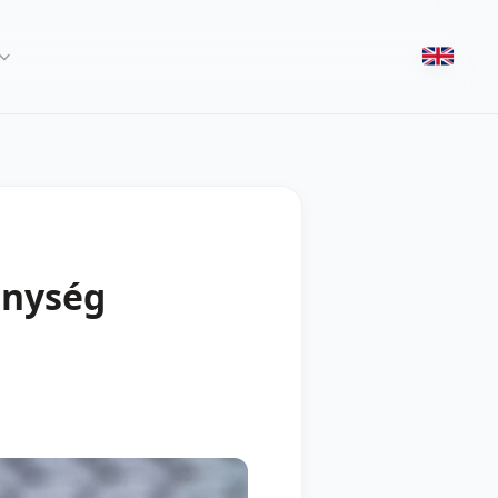
enység