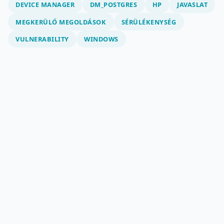
DEVICE MANAGER
DM_POSTGRES
HP
JAVASLAT
MEGKERÜLŐ MEGOLDÁSOK
SÉRÜLÉKENYSÉG
VULNERABILITY
WINDOWS