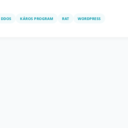
DDOS
KÁROS PROGRAM
RAT
WORDPRESS