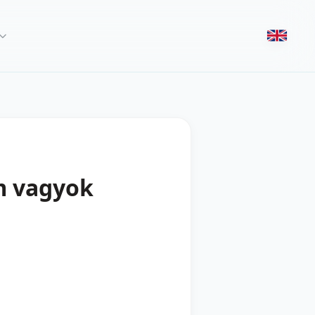
m vagyok