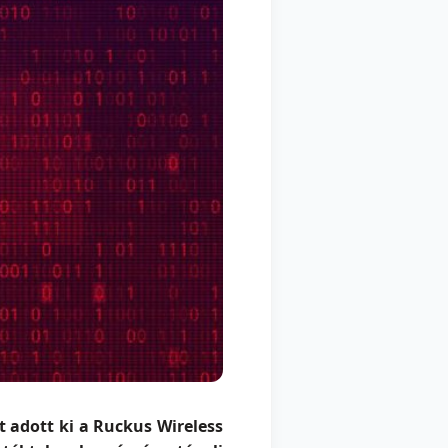
t adott ki a Ruckus Wireless