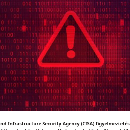
nd Infrastructure Security Agency (CISA) figyelmeztetés