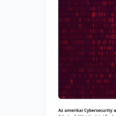
Az amerikai Cybersecurity a