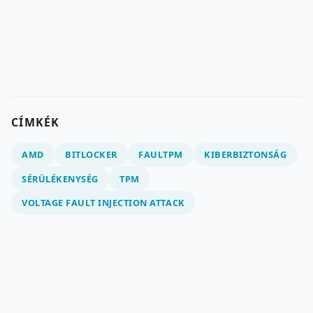
CÍMKÉK
AMD
BITLOCKER
FAULTPM
KIBERBIZTONSÁG
SÉRÜLÉKENYSÉG
TPM
VOLTAGE FAULT INJECTION ATTACK