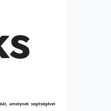
bát, amelynek segítségével