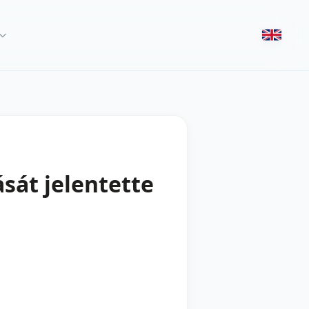
sát jelentette