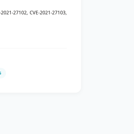
-2021-27102, CVE-2021-27103,
S