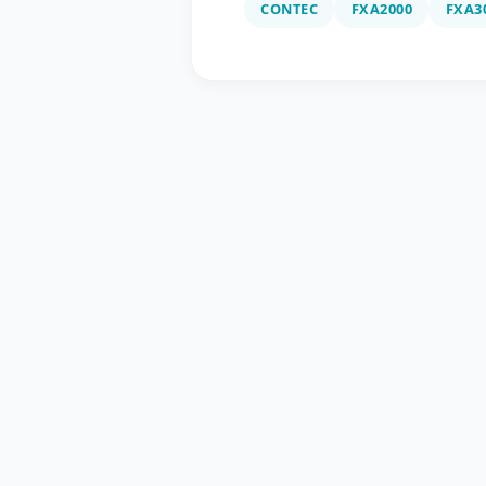
CONTEC
FXA2000
FXA3