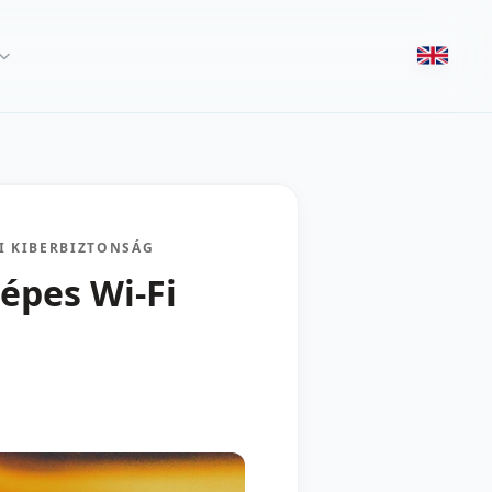
I KIBERBIZTONSÁG
gépes Wi-Fi