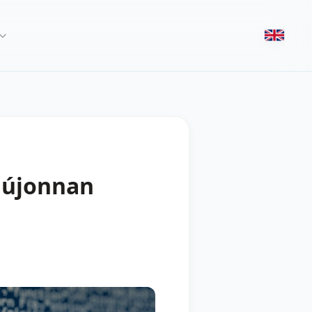
y újonnan