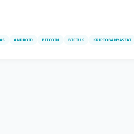
ÁS
ANDROID
BITCOIN
BTCTUK
KRIPTOBÁNYÁSZAT