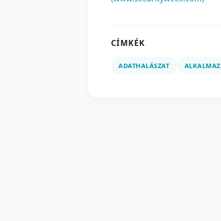
CÍMKÉK
ADATHALÁSZAT
ALKALMAZ