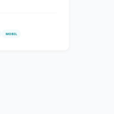
MOBIL